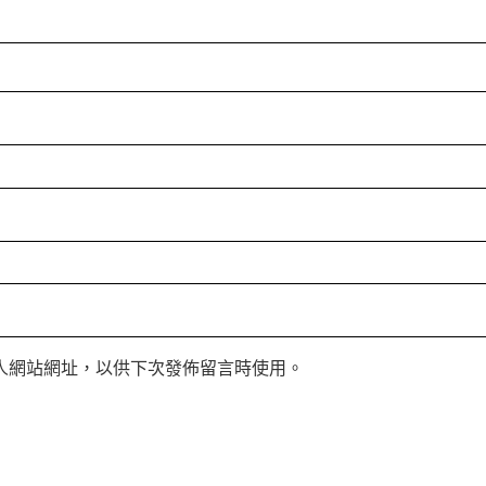
人網站網址，以供下次發佈留言時使用。