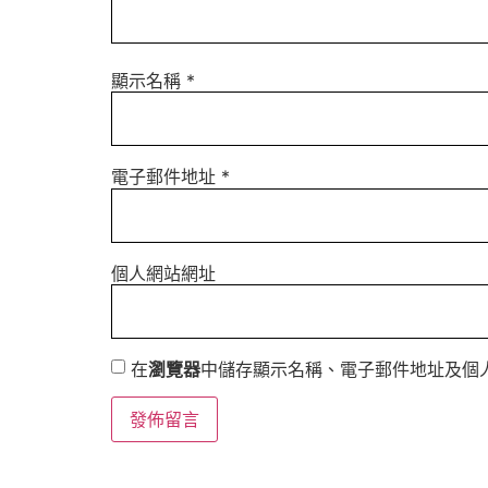
顯示名稱
*
電子郵件地址
*
個人網站網址
在
瀏覽器
中儲存顯示名稱、電子郵件地址及個