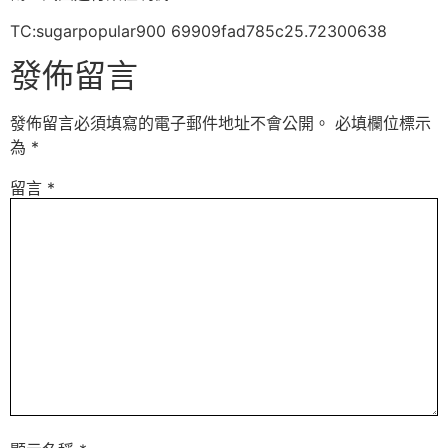
TC:sugarpopular900 69909fad785c25.72300638
發佈留言
發佈留言必須填寫的電子郵件地址不會公開。
必填欄位標示
為
*
留言
*