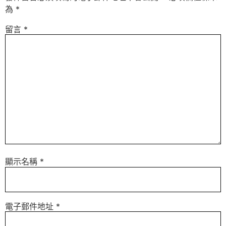
為
*
留言
*
顯示名稱
*
電子郵件地址
*