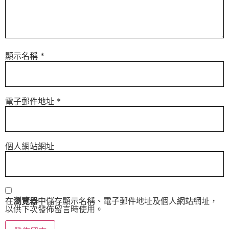
顯示名稱
*
電子郵件地址
*
個人網站網址
在
瀏覽器
中儲存顯示名稱、電子郵件地址及個人網站網址，
以供下次發佈留言時使用。