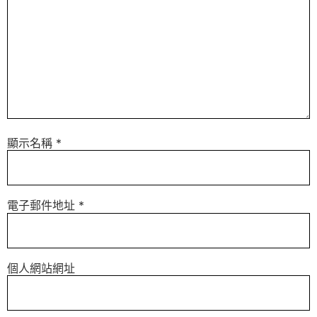
顯示名稱
*
電子郵件地址
*
個人網站網址