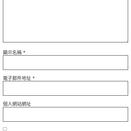
顯示名稱
*
電子郵件地址
*
個人網站網址