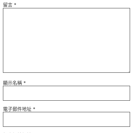
留言
*
顯示名稱
*
電子郵件地址
*