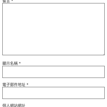
留言
*
顯示名稱
*
電子郵件地址
*
個人網站網址