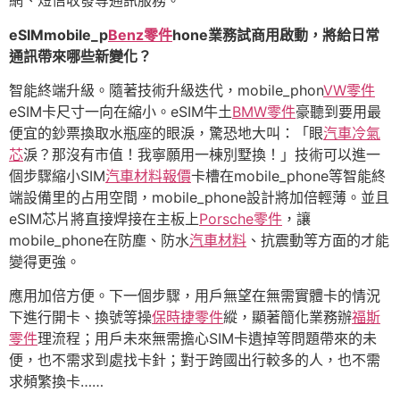
網、短信收發等通訊服務。
eSIMmobile_p
Benz零件
hone業務試商用啟動，將給日常
通訊帶來哪些新變化？
智能終端升級。隨著技術升級迭代，mobile_phon
VW零件
eSIM卡尺寸一向在縮小。eSIM牛土
BMW零件
豪聽到要用最
便宜的鈔票換取水瓶座的眼淚，驚恐地大叫：「眼
汽車冷氣
芯
淚？那沒有市值！我寧願用一棟別墅換！」技術可以進一
個步驟縮小SIM
汽車材料報價
卡槽在mobile_phone等智能終
端設備里的占用空間，mobile_phone設計將加倍輕薄。並且
eSIM芯片將直接焊接在主板上
Porsche零件
，讓
mobile_phone在防塵、防水
汽車材料
、抗震動等方面的才能
變得更強。
應用加倍方便。下一個步驟，用戶無望在無需實體卡的情況
下進行開卡、換號等操
保時捷零件
縱，顯著簡化業務辦
福斯
零件
理流程；用戶未來無需擔心SIM卡遺掉等問題帶來的未
便，也不需求到處找卡針；對于跨國出行較多的人，也不需
求頻繁換卡……