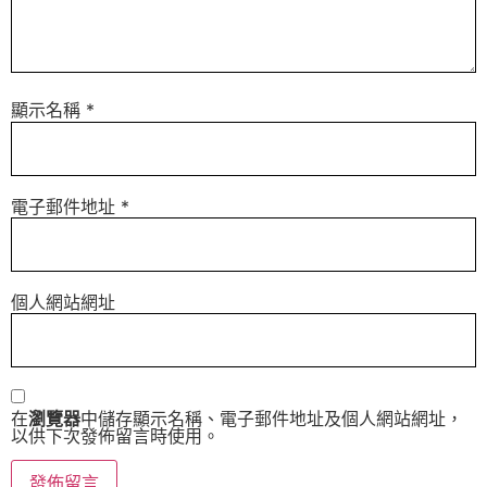
顯示名稱
*
電子郵件地址
*
個人網站網址
在
瀏覽器
中儲存顯示名稱、電子郵件地址及個人網站網址，
以供下次發佈留言時使用。