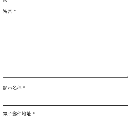
留言
*
顯示名稱
*
電子郵件地址
*