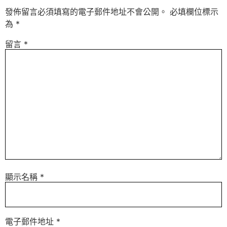
發佈留言必須填寫的電子郵件地址不會公開。
必填欄位標示
為
*
留言
*
顯示名稱
*
電子郵件地址
*