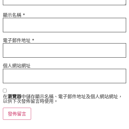
顯示名稱
*
電子郵件地址
*
個人網站網址
在
瀏覽器
中儲存顯示名稱、電子郵件地址及個人網站網址，
以供下次發佈留言時使用。