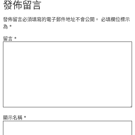
發佈留言
發佈留言必須填寫的電子郵件地址不會公開。
必填欄位標示
為
*
留言
*
顯示名稱
*