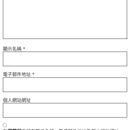
顯示名稱
*
電子郵件地址
*
個人網站網址