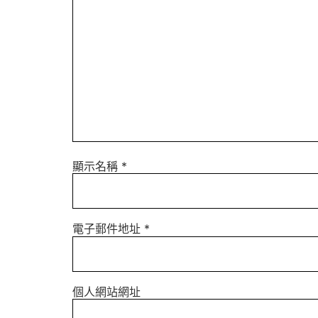
顯示名稱
*
電子郵件地址
*
個人網站網址