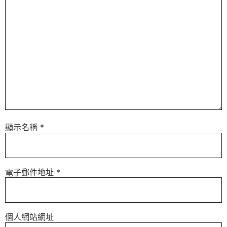
顯示名稱
*
電子郵件地址
*
個人網站網址