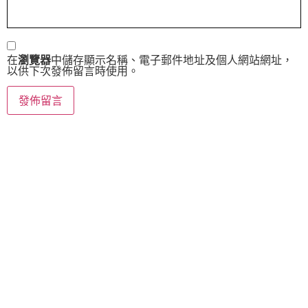
在
瀏覽器
中儲存顯示名稱、電子郵件地址及個人網站網址，
以供下次發佈留言時使用。