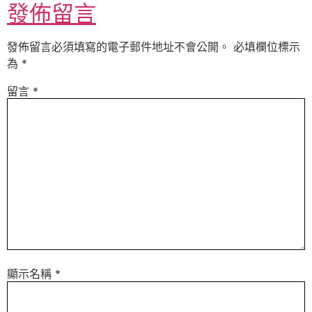
發佈留言
發佈留言必須填寫的電子郵件地址不會公開。
必填欄位標示
為
*
留言
*
顯示名稱
*