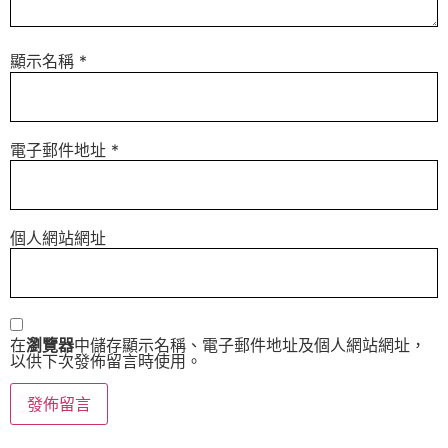
顯示名稱
*
電子郵件地址
*
個人網站網址
在
瀏覽器
中儲存顯示名稱、電子郵件地址及個人網站網址，
以供下次發佈留言時使用。