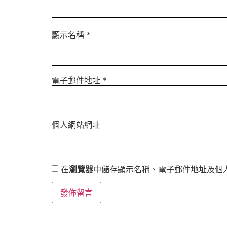
顯示名稱
*
電子郵件地址
*
個人網站網址
在
瀏覽器
中儲存顯示名稱、電子郵件地址及個