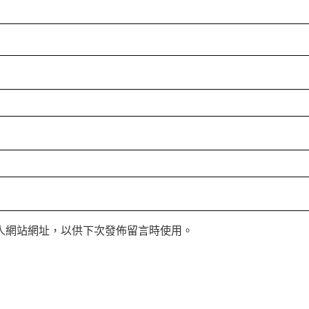
人網站網址，以供下次發佈留言時使用。