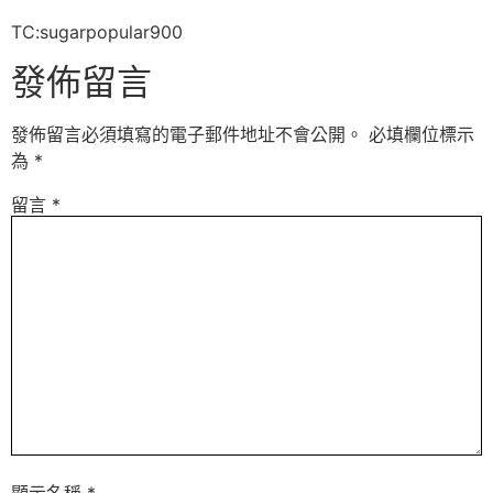
TC:sugarpopular900
發佈留言
發佈留言必須填寫的電子郵件地址不會公開。
必填欄位標示
為
*
留言
*