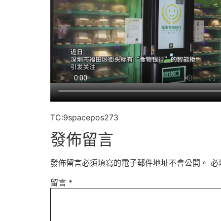
TC:9spacepos273
發佈留言
發佈留言必須填寫的電子郵件地址不會公開。
必
留言
*