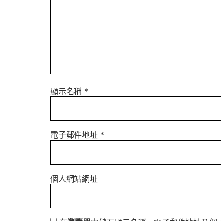
顯示名稱
*
電子郵件地址
*
個人網站網址