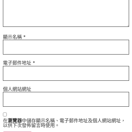
顯示名稱
*
電子郵件地址
*
個人網站網址
在
瀏覽器
中儲存顯示名稱、電子郵件地址及個人網站網址，
以供下次發佈留言時使用。