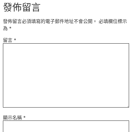
發佈留言
發佈留言必須填寫的電子郵件地址不會公開。
必填欄位標示
為
*
留言
*
顯示名稱
*