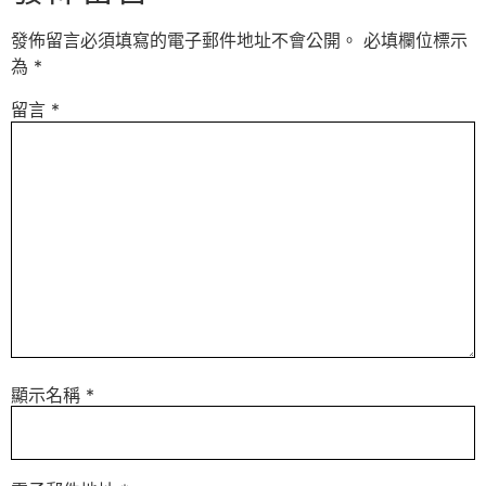
發佈留言必須填寫的電子郵件地址不會公開。
必填欄位標示
為
*
留言
*
顯示名稱
*