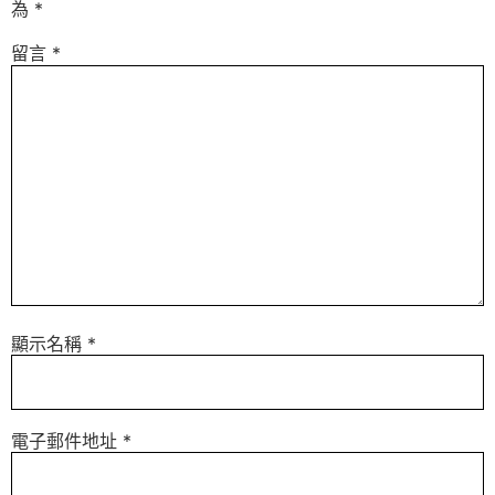
為
*
留言
*
顯示名稱
*
電子郵件地址
*