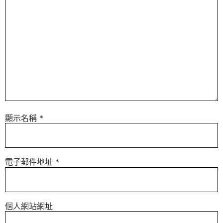
顯示名稱
*
電子郵件地址
*
個人網站網址