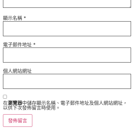
顯示名稱
*
電子郵件地址
*
個人網站網址
在
瀏覽器
中儲存顯示名稱、電子郵件地址及個人網站網址，
以供下次發佈留言時使用。