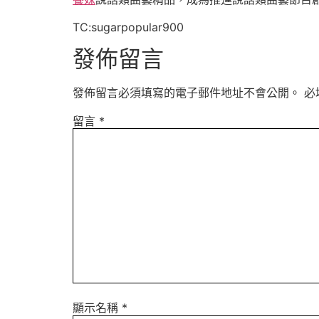
TC:sugarpopular900
發佈留言
發佈留言必須填寫的電子郵件地址不會公開。
必
留言
*
顯示名稱
*