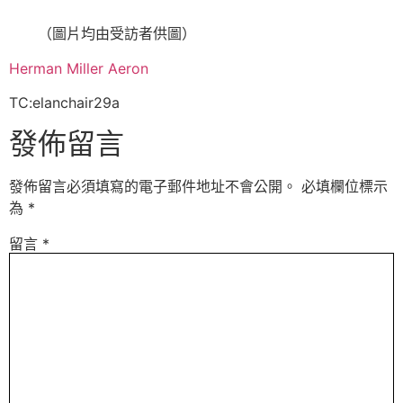
（圖片均由受訪者供圖）
Herman Miller Aeron
TC:elanchair29a
發佈留言
發佈留言必須填寫的電子郵件地址不會公開。
必填欄位標示
為
*
留言
*