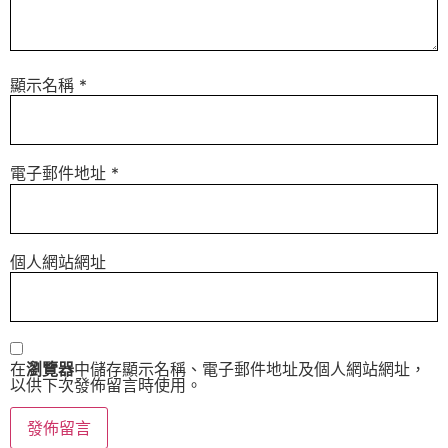
顯示名稱
*
電子郵件地址
*
個人網站網址
在
瀏覽器
中儲存顯示名稱、電子郵件地址及個人網站網址，
以供下次發佈留言時使用。