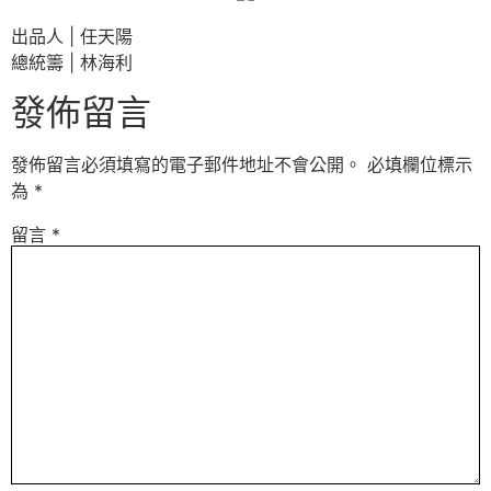
出品人 | 任天陽
總統籌 | 林海利
發佈留言
發佈留言必須填寫的電子郵件地址不會公開。
必填欄位標示
為
*
留言
*