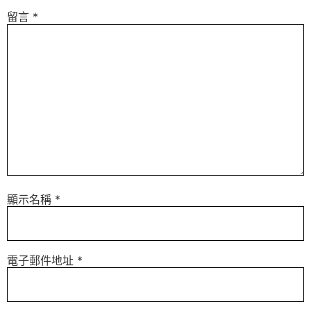
留言
*
顯示名稱
*
電子郵件地址
*