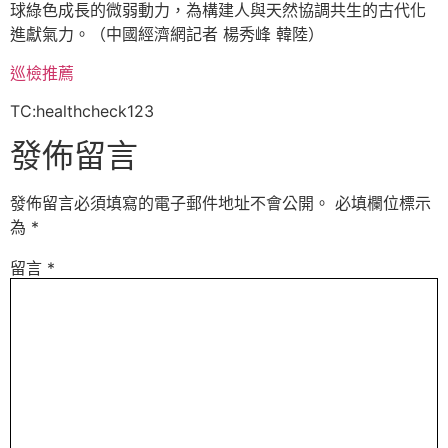
球綠色成長的微弱動力，為構建人與天然協調共生的古代化
進獻氣力。（中國經濟網記者 楊秀峰 韓陸）
巡檢推薦
TC:healthcheck123
發佈留言
發佈留言必須填寫的電子郵件地址不會公開。
必填欄位標示
為
*
留言
*