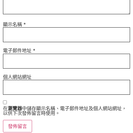
顯示名稱
*
電子郵件地址
*
個人網站網址
在
瀏覽器
中儲存顯示名稱、電子郵件地址及個人網站網址，
以供下次發佈留言時使用。