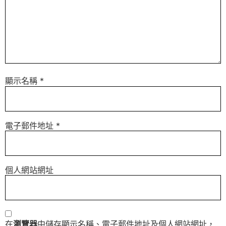
顯示名稱
*
電子郵件地址
*
個人網站網址
在
瀏覽器
中儲存顯示名稱、電子郵件地址及個人網站網址，