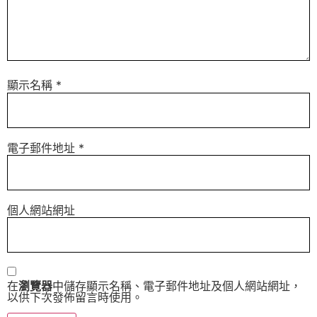
顯示名稱
*
電子郵件地址
*
個人網站網址
在
瀏覽器
中儲存顯示名稱、電子郵件地址及個人網站網址，
以供下次發佈留言時使用。