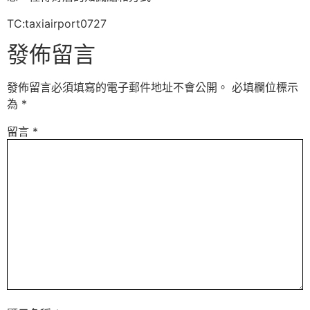
TC:taxiairport0727
發佈留言
發佈留言必須填寫的電子郵件地址不會公開。
必填欄位標示
為
*
留言
*