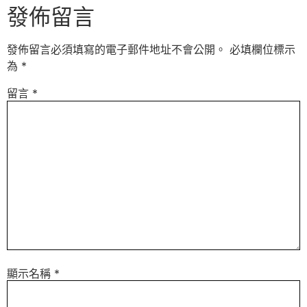
發佈留言
發佈留言必須填寫的電子郵件地址不會公開。
必填欄位標示
為
*
留言
*
顯示名稱
*