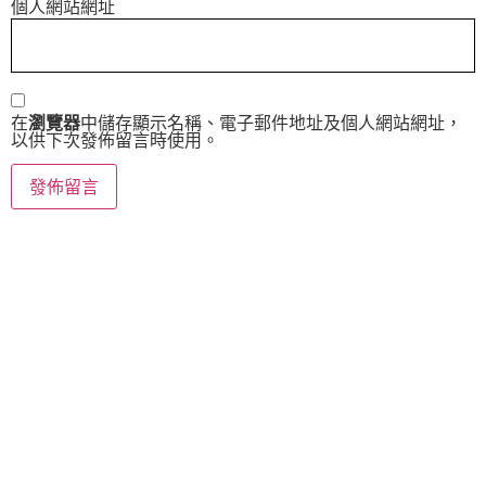
個人網站網址
在
瀏覽器
中儲存顯示名稱、電子郵件地址及個人網站網址，
以供下次發佈留言時使用。