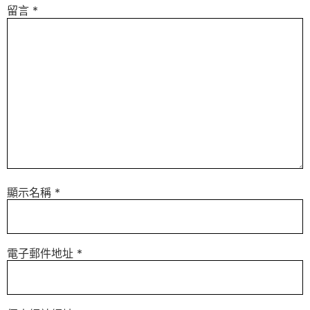
留言
*
顯示名稱
*
電子郵件地址
*