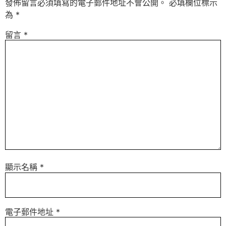
發佈留言必須填寫的電子郵件地址不會公開。
必填欄位標示
為
*
留言
*
顯示名稱
*
電子郵件地址
*