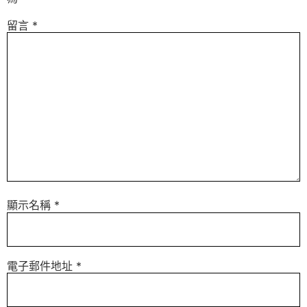
留言
*
顯示名稱
*
電子郵件地址
*