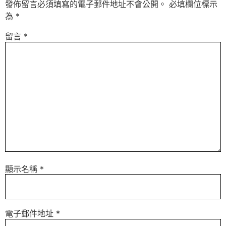
發佈留言必須填寫的電子郵件地址不會公開。
必填欄位標示
為
*
留言
*
顯示名稱
*
電子郵件地址
*