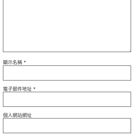
顯示名稱
*
電子郵件地址
*
個人網站網址