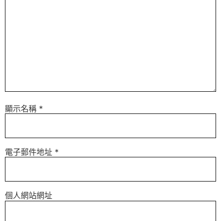
顯示名稱
*
電子郵件地址
*
個人網站網址