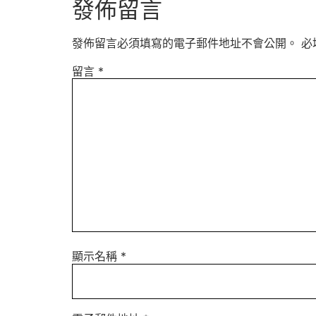
發佈留言
發佈留言必須填寫的電子郵件地址不會公開。
必
留言
*
顯示名稱
*