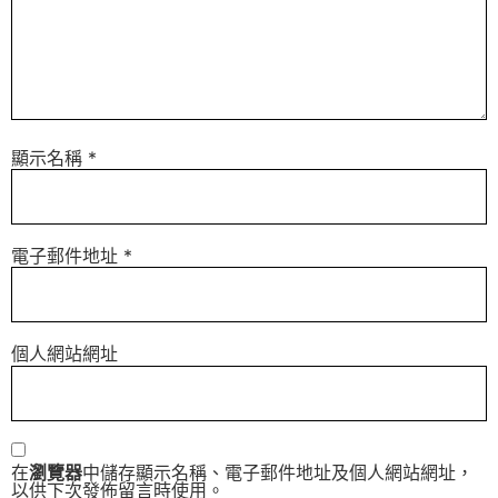
顯示名稱
*
電子郵件地址
*
個人網站網址
在
瀏覽器
中儲存顯示名稱、電子郵件地址及個人網站網址，
以供下次發佈留言時使用。