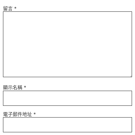
留言
*
顯示名稱
*
電子郵件地址
*