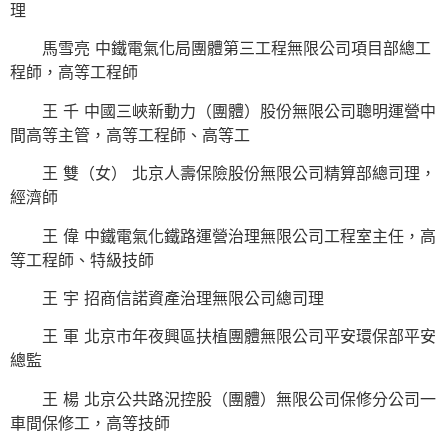
理
馬雪亮 中鐵電氣化局團體第三工程無限公司項目部總工
程師，高等工程師
王 千 中國三峽新動力（團體）股份無限公司聰明運營中
間高等主管，高等工程師、高等工
王 雙（女） 北京人壽保險股份無限公司精算部總司理，
經濟師
王 偉 中鐵電氣化鐵路運營治理無限公司工程室主任，高
等工程師、特級技師
王 宇 招商信諾資產治理無限公司總司理
王 軍 北京市年夜興區扶植團體無限公司平安環保部平安
總監
王 楊 北京公共路況控股（團體）無限公司保修分公司一
車間保修工，高等技師