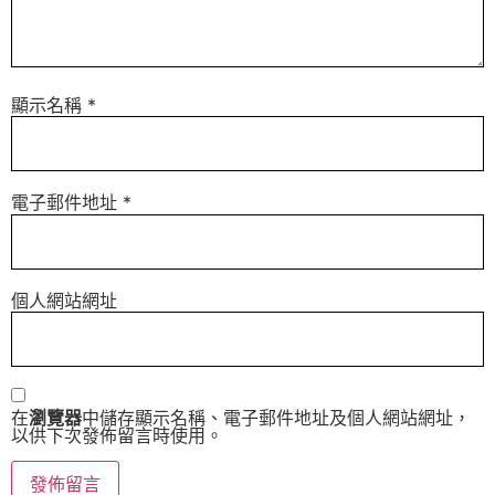
顯示名稱
*
電子郵件地址
*
個人網站網址
在
瀏覽器
中儲存顯示名稱、電子郵件地址及個人網站網址，
以供下次發佈留言時使用。