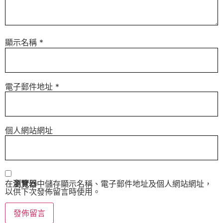
顯示名稱
*
電子郵件地址
*
個人網站網址
在
瀏覽器
中儲存顯示名稱、電子郵件地址及個人網站網址，
以供下次發佈留言時使用。