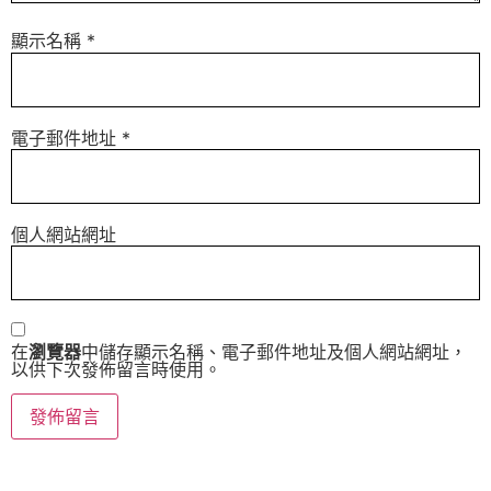
顯示名稱
*
電子郵件地址
*
個人網站網址
在
瀏覽器
中儲存顯示名稱、電子郵件地址及個人網站網址，
以供下次發佈留言時使用。