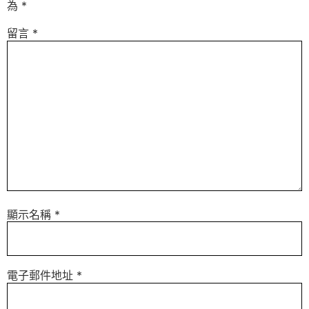
為
*
留言
*
顯示名稱
*
電子郵件地址
*