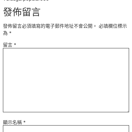
發佈留言
發佈留言必須填寫的電子郵件地址不會公開。
必填欄位標示
為
*
留言
*
顯示名稱
*